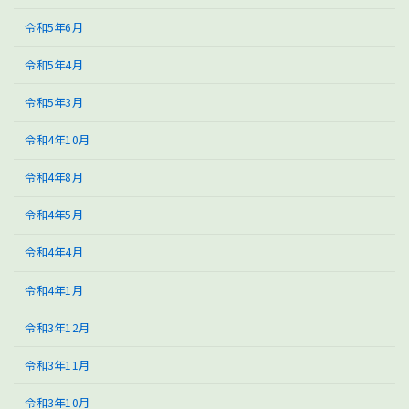
令和5年6月
令和5年4月
令和5年3月
令和4年10月
令和4年8月
令和4年5月
令和4年4月
令和4年1月
令和3年12月
令和3年11月
令和3年10月