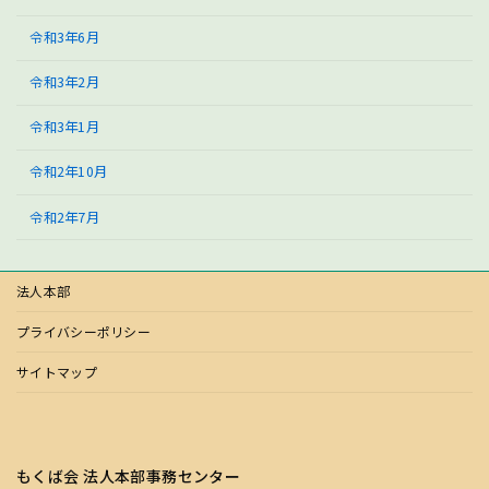
令和3年6月
令和3年2月
令和3年1月
令和2年10月
令和2年7月
法人本部
プライバシーポリシー
サイトマップ
もくば会 法人本部事務センター