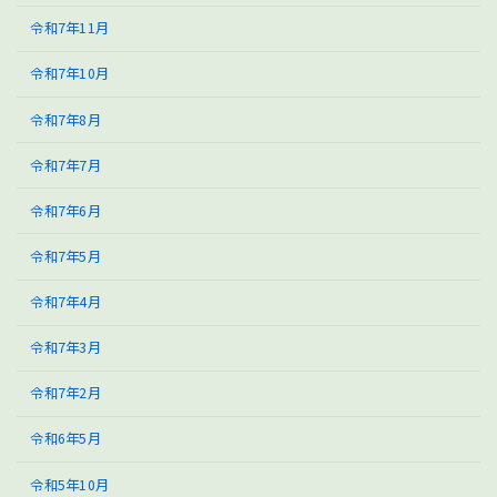
令和7年11月
令和7年10月
令和7年8月
令和7年7月
令和7年6月
令和7年5月
令和7年4月
令和7年3月
令和7年2月
令和6年5月
令和5年10月