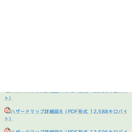
ハザードマップ詳細図3（PDF形式 17,160キロバイ
ト）
ハザードマップ詳細図4（PDF形式 12,946キロバイ
ト）
ハザードマップ詳細図5（PDF形式 15,924キロバイ
ト）
ハザードマップ詳細図6（PDF形式 18,729キロバイ
ト）
ハザードマップ詳細図7（PDF形式 15,986キロバイ
ト）
ハザードマップ詳細図8（PDF形式 12,588キロバイ
ト）