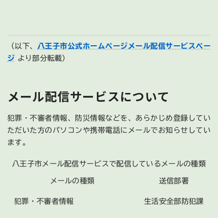
（以下、
八王子市公式ホームページメール配信サービスペー
ジ
より部分転載）
メール配信サービスについて
犯罪・不審者情報、防災情報などを、あらかじめ登録してい
ただいた方のパソコンや携帯電話にメールでお知らせしてい
ます。
八王子市メール配信サービスで配信しているメールの種類
メールの種類
送信部署
犯罪・不審者情報
生活安全部防犯課