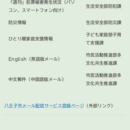
「週刊」犯罪被害発生状況（パソ
生活安全部防犯課
コン、スマートフォン向け）
防災情報
生活安全部防災課
子ども家庭部子育
ひとり親家庭支援情報
て支援課
市民活動推進部多
English（英語版メール）
文化共生推進課
市民活動推進部多
中文郵件（中国語版メール）
文化共生推進課
八王子市メール配信サービス登録ページ
（外部リンク）