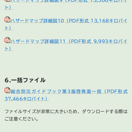
ハザードマップ詳細図9（PDF形式 13,506キロバイ
ト）
ハザードマップ詳細図10（PDF形式 13,168キロバイ
ト）
ハザードマップ詳細図11（PDF形式 9,993キロバイ
ト）
6.一括ファイル
総合防災ガイドブック第3版啓発面一括（PDF形式
37,466キロバイト）
ファイルサイズが非常に大きいため、ダウンロードする際は
ご注意ください。