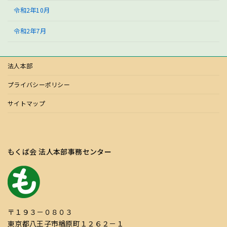
令和2年10月
令和2年7月
法人本部
プライバシーポリシー
サイトマップ
もくば会 法人本部事務センター
〒１９３－０８０３
東京都八王子市楢原町１２６２－１