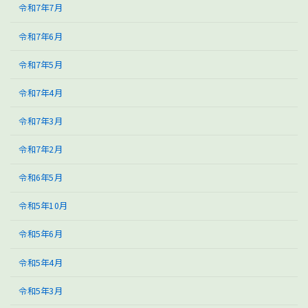
令和7年7月
令和7年6月
令和7年5月
令和7年4月
令和7年3月
令和7年2月
令和6年5月
令和5年10月
令和5年6月
令和5年4月
令和5年3月