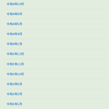
令和4年10月
令和4年8月
令和4年5月
令和4年4月
令和4年1月
令和3年12月
令和3年11月
令和3年10月
令和3年6月
令和3年2月
令和3年1月