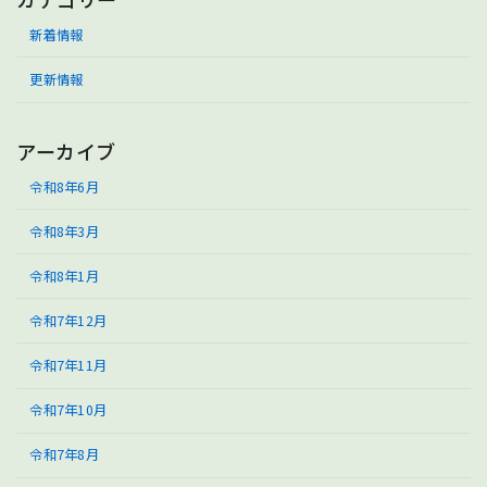
新着情報
更新情報
アーカイブ
令和8年6月
令和8年3月
令和8年1月
令和7年12月
令和7年11月
令和7年10月
令和7年8月